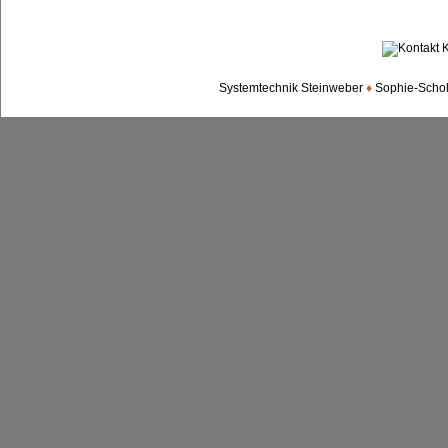
Systemtechnik Steinweber
♦
Sophie-Scholl